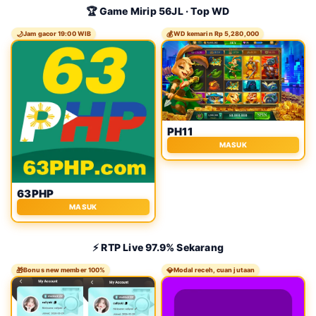
🏆 Game Mirip 56JL · Top WD
🌙
Jam gacor 19:00 WIB
💰
WD kemarin Rp 5,280,000
PH11
MASUK
63PHP
MASUK
⚡ RTP Live 97.9% Sekarang
🎁
Bonus new member 100%
💎
Modal receh, cuan jutaan