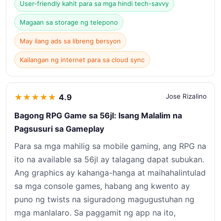
User-friendly kahit para sa mga hindi tech-savvy
Magaan sa storage ng telepono
May ilang ads sa libreng bersyon
Kailangan ng internet para sa cloud sync
★
★
★
★
★
4.9
Jose Rizalino
Bagong RPG Game sa 56jl: Isang Malalim na
Pagsusuri sa Gameplay
Para sa mga mahilig sa mobile gaming, ang RPG na
ito na available sa 56jl ay talagang dapat subukan.
Ang graphics ay kahanga-hanga at maihahalintulad
sa mga console games, habang ang kwento ay
puno ng twists na siguradong magugustuhan ng
mga manlalaro. Sa paggamit ng app na ito,