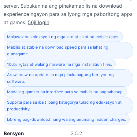
server. Subukan na ang pinakamabilis na download
experience ngayon para sa iyong mga paboritong apps
at games.
56jl login
.
Malawak na koleksyon ng mga laro at sikat na mobile apps.
Mabilis at stable na download speed para sa lahat ng
gumagamit.
100% ligtas at walang malware na mga installation files.
Araw-araw na update sa mga pinakabagong bersyon ng
software.
Madaling gamitin na interface para sa mabilis na paghahanap.
Suporta para sa iba't ibang kategorya tulad ng edukasyon at
productivity.
Libreng pag-download nang walang anumang hidden charges.
Bersyon
3.5.2