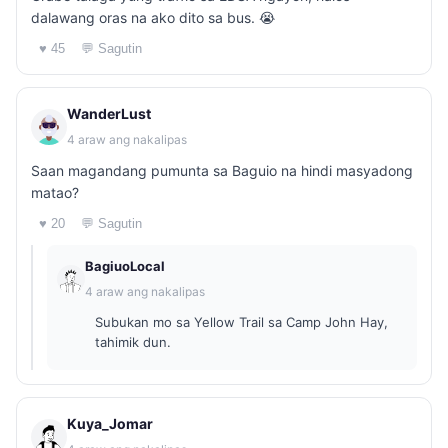
dalawang oras na ako dito sa bus. 😭
♥ 45
💬 Sagutin
WanderLust
4 araw ang nakalipas
Saan magandang pumunta sa Baguio na hindi masyadong
matao?
♥ 20
💬 Sagutin
BagiuoLocal
4 araw ang nakalipas
Subukan mo sa Yellow Trail sa Camp John Hay,
tahimik dun.
Kuya_Jomar