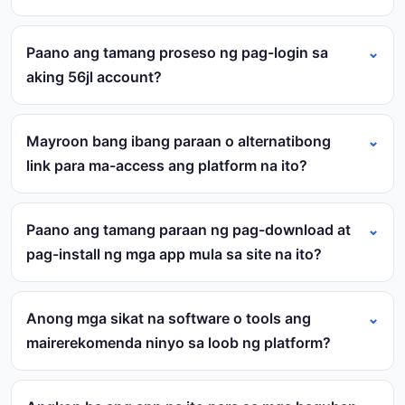
Paano ang tamang proseso ng pag-login sa
aking 56jl account?
Mayroon bang ibang paraan o alternatibong
link para ma-access ang platform na ito?
Paano ang tamang paraan ng pag-download at
pag-install ng mga app mula sa site na ito?
Anong mga sikat na software o tools ang
mairerekomenda ninyo sa loob ng platform?