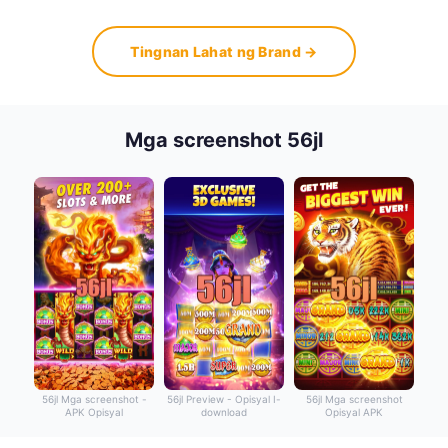
Tingnan Lahat ng Brand →
Mga screenshot 56jl
56jl Mga screenshot -
56jl Preview - Opisyal I-
56jl Mga screenshot
APK Opisyal
download
Opisyal APK