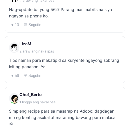
4 araw ang nakalipas
Nag-update ba yung 56jl? Parang mas mabilis na siya
ngayon sa phone ko.
♥ 10
💬 Sagutin
LizaM
2 araw ang nakalipas
Tips naman para makatipid sa kuryente ngayong sobrang
init ng panahon. ☀️
♥ 56
💬 Sagutin
Chef_Berto
1 linggo ang nakalipas
Simpleng recipe para sa masarap na Adobo: dagdagan
mo ng konting asukal at maraming bawang para malasa.
🥘