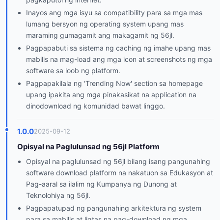
Inayos ang mga isyu sa compatibility para sa mga mas
lumang bersyon ng operating system upang mas
maraming gumagamit ang makagamit ng 56jl.
Pagpapabuti sa sistema ng caching ng imahe upang mas
mabilis na mag-load ang mga icon at screenshots ng mga
software sa loob ng platform.
Pagpapakilala ng 'Trending Now' section sa homepage
upang ipakita ang mga pinakasikat na application na
dinodownload ng komunidad bawat linggo.
1.0.0
2025-09-12
Opisyal na Paglulunsad ng 56jl Platform
Opisyal na paglulunsad ng 56jl bilang isang pangunahing
software download platform na nakatuon sa Edukasyon at
Pag-aaral sa ilalim ng Kumpanya ng Dunong at
Teknolohiya ng 56jl.
Pagpapatupad ng pangunahing arkitektura ng system
para sa mabilis at ligtas na pag-download ng mga