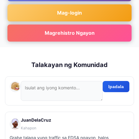
Mag-login
Magrehistro Ngayon
Talakayan ng Komunidad
Ipadala
JuanDelaCruz
Kahapon
Grabe talaga yung traffic sa EDSA ngayon, halos