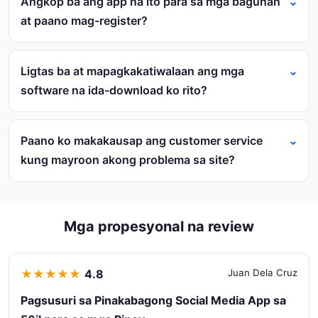
Angkop ba ang app na ito para sa mga baguhan
at paano mag-register?
Ligtas ba at mapagkakatiwalaan ang mga
software na ida-download ko rito?
Paano ko makakausap ang customer service
kung mayroon akong problema sa site?
Mga propesyonal na review
★
★
★
★
★
4.8
Juan Dela Cruz
Pagsusuri sa Pinakabagong Social Media App sa