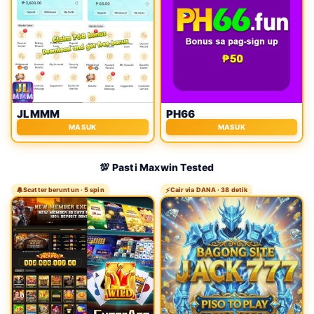
JLMMM
PH66
MASUK
MASUK
💯 Pasti Maxwin Tested
🔔
Scatter beruntun · 5 spin
⚡
Cair via DANA · 38 detik