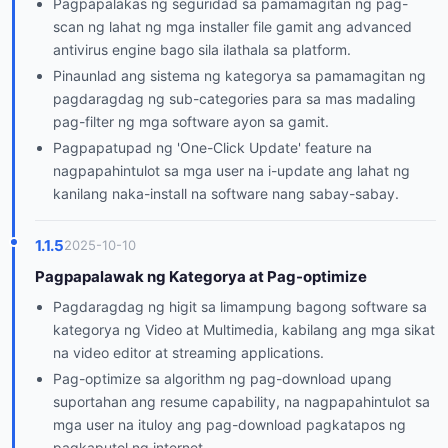
Pagpapalakas ng seguridad sa pamamagitan ng pag-
scan ng lahat ng mga installer file gamit ang advanced
antivirus engine bago sila ilathala sa platform.
Pinaunlad ang sistema ng kategorya sa pamamagitan ng
pagdaragdag ng sub-categories para sa mas madaling
pag-filter ng mga software ayon sa gamit.
Pagpapatupad ng 'One-Click Update' feature na
nagpapahintulot sa mga user na i-update ang lahat ng
kanilang naka-install na software nang sabay-sabay.
1.1.5
2025-10-10
Pagpapalawak ng Kategorya at Pag-optimize
Pagdaragdag ng higit sa limampung bagong software sa
kategorya ng Video at Multimedia, kabilang ang mga sikat
na video editor at streaming applications.
Pag-optimize sa algorithm ng pag-download upang
suportahan ang resume capability, na nagpapahintulot sa
mga user na ituloy ang pag-download pagkatapos ng
pagkaputol ng internet.