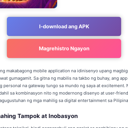
I-download ang APK
Magrehistro Ngayon
ang makabagong mobile application na idinisenyo upang magbig
awat gumagamit. Sa gitna ng mabilis na takbo ng buhay, ang app 
ong personal na gateway tungo sa mundo ng saya at excitement
 dahil sa kombinasyon nito ng modernong disenyo at user-frien
gugustuhan ng mga mahilig sa digital entertainment sa Pilipina
ahing Tampok at Inobasyon