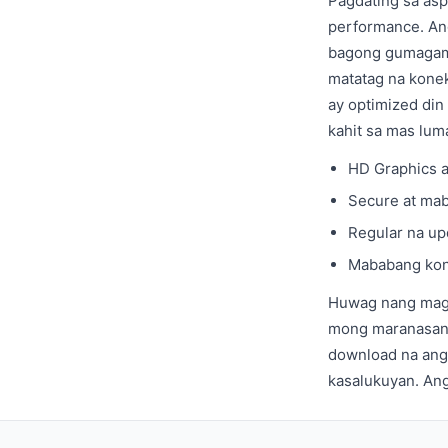
Pagdating sa asp
performance. Ang
bagong gumagamit
matatag na konek
ay optimized din 
kahit sa mas lu
HD Graphics a
Secure at mab
Regular na up
Mababang kons
Huwag nang mag-a
mong maranasan 
download na ang 
kasalukuyan. Ang