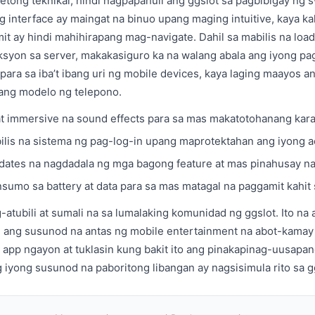
etong teknikal, hindi nagpapahuli ang ggslot sa pagbibigay ng
 interface ay maingat na binuo upang maging intuitive, kaya ka
 ay hindi mahihirapang mag-navigate. Dahil sa mabilis na load
syon sa server, makakasiguro ka na walang abala ang iyong pa
para sa iba’t ibang uri ng mobile devices, kaya laging maayos an
mang modelo ng telepono.
t immersive na sound effects para sa mas makatotohanang kar
ilis na sistema ng pag-log-in upang maprotektahan ang iyong a
dates na nagdadala ng mga bagong feature at mas pinahusay na
umo sa battery at data para sa mas matagal na paggamit kahit
tubili at sumali na sa lumalaking komunidad ng ggslot. Ito na
ang susunod na antas ng mobile entertainment na abot-kamay 
app ngayon at tuklasin kung bakit ito ang pinakapinag-uusapan
 iyong susunod na paboritong libangan ay nagsisimula rito sa g